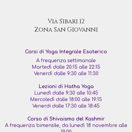
Via Sibari 12
Zona San Giovanni
Corsi di Yoga Integrale Esoterico
A frequenza settimanale
Martedì dalle 20:15 alle 22:15
Venerdì dalle 9:30 alle 11:30
Lezioni di Hatha Yoga
Lunedì dalle 9:30 alle 10:45
Mercoledì dalle 18:00 alle 19:15
Venerdi dalle 17:30 alle 18:45
Corso di Shivaismo del Kashmir
A frequenza bimensile, da lunedì 18 novembre alle